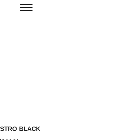
STRO BLACK