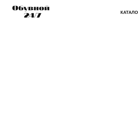
КАТАЛО