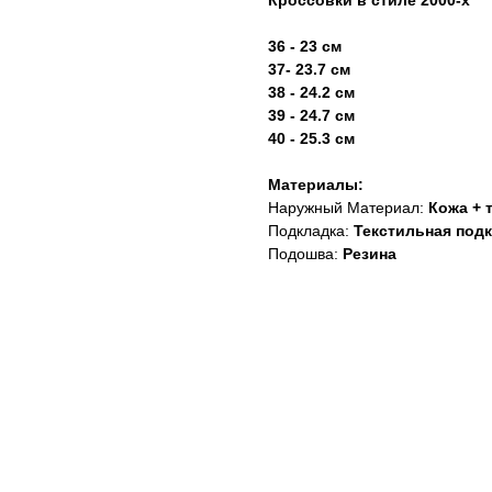
Кроссовки в стиле 2000-х
36 - 23 см
37- 23.7 см
38 - 24.2 см
39 - 24.7 см
40 - 25.3 см
Материалы:
Наружный Материал:
Кожа + 
Подкладка:
Текстильная под
Подошва:
Резина