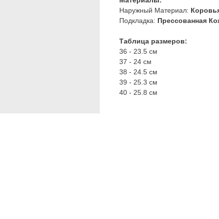
Материалы:
Наружный Материал:
Коровь
Подкладка:
Прессованная Ко
Таблица размеров:
36 - 23.5 см
37 - 24 см
38 - 24.5 см
39 - 25.3 см
40 - 25.8 см