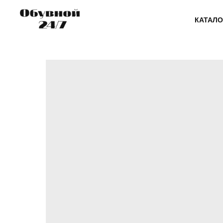
КАТАЛО