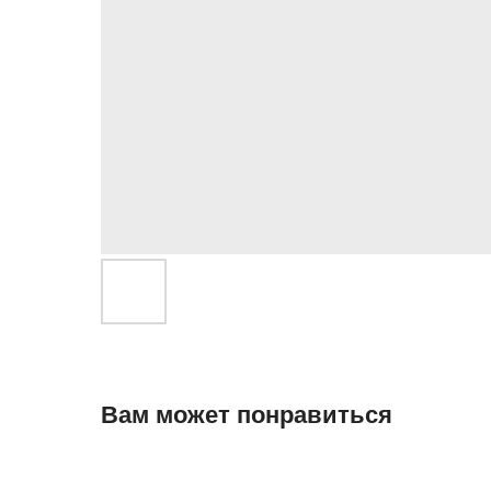
Вам может понравиться