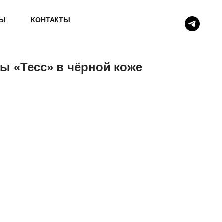
ВЫ
КОНТАКТЫ
ы «Тесс» в чёрной коже