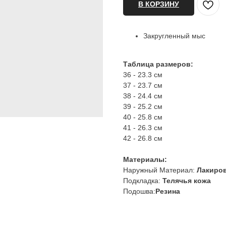
В КОРЗИНУ
Закругленный мыс
Таблица размеров:
36 - 23.3 см
37 - 23.7 см
38 - 24.4 см
39 - 25.2 см
40 - 25.8 см
41 - 26.3 см
42 - 26.8 см
Материалы:
Наружный Материал:
Лакиров
Подкладка:
Телячья кожа
Подошва:
Резина