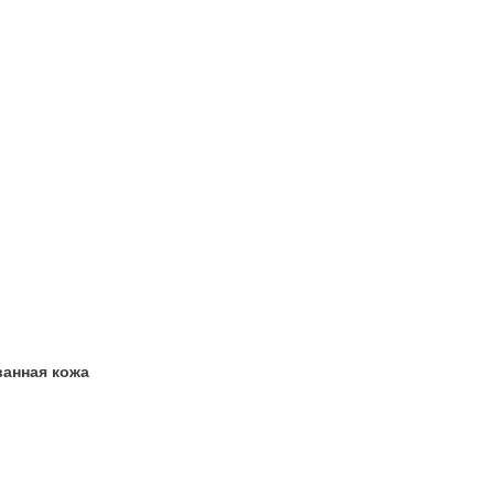
анная кожа