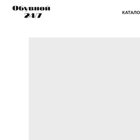
КАТАЛО