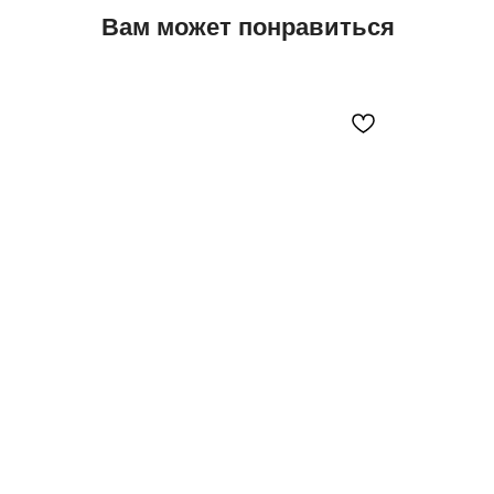
Вам может понравиться