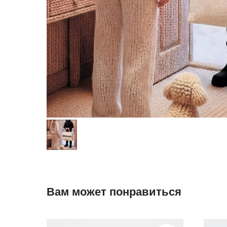
Вам может понравиться