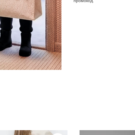
промокод.