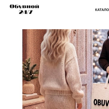
КАТАЛО