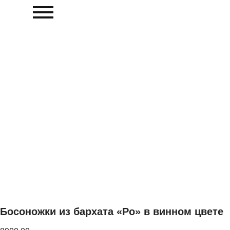
Босоножки из бархата «Ро» в винном цвете