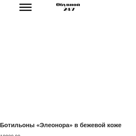
Ботильоны «Элеонора» в бежевой коже