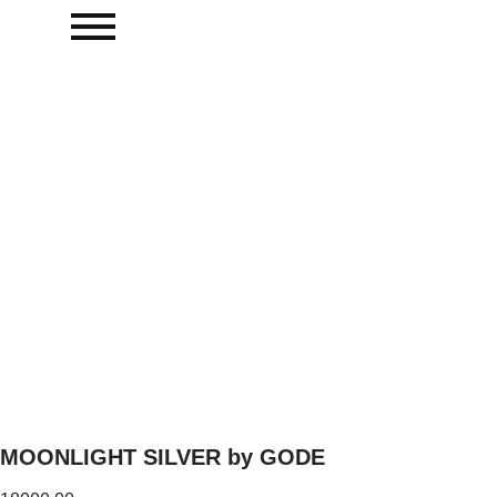
MOONLIGHT SILVER by GODE