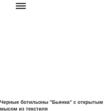
Черные ботильоны "Бьянка" с открытым
мысом из текстиля